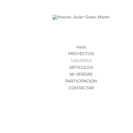
Inicio
PROYECTOS
GALERÍAS
ARTICULOS
MI VERDAD
PARTICIPACION
CONTACTAR